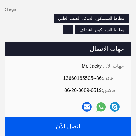
Tags:
مطاط السيليكون السائل الصف الطبي
مطاط السيليكون الشفاف
,
جهات الاتصال
جهات الاتصال:
Mr. Jacky
هاتف:
86--13660165505
فاكس:
86-20-3689-6519
اتصل الآن