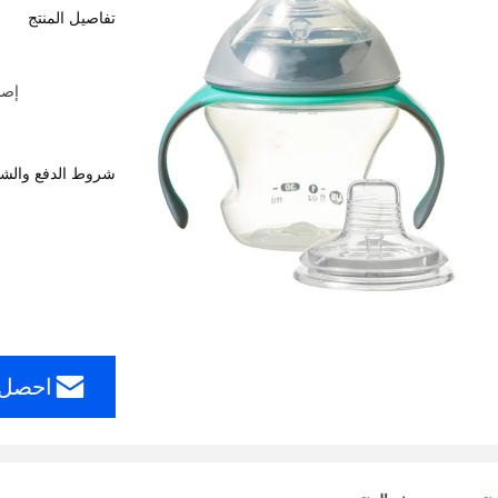
تفاصيل المنتج
شروط الدفع والش
احصل 