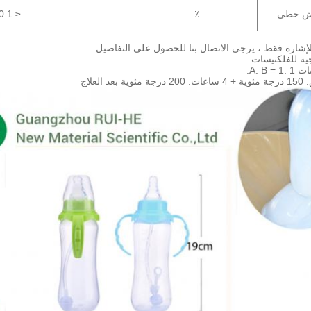
اش خطي
٪
≤ 0.1
لإشارة فقط ، يرجى الاتصال بنا للحصول على التفاصيل.
ية للفلكنيسات:
A: B.
150 درجة مئوية + 4 ساعات.
200 درجة مئوية بعد العلاج