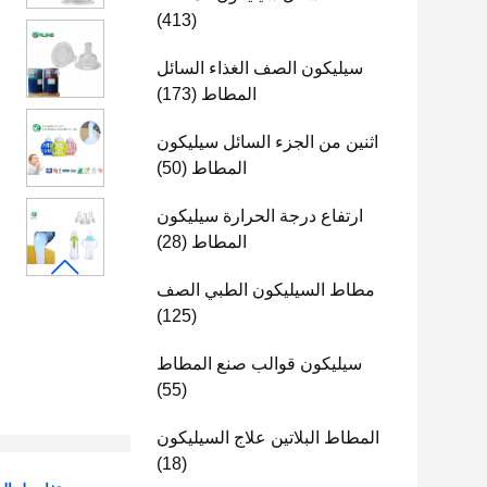
(413)
سيليكون الصف الغذاء السائل
المطاط
(173)
اثنين من الجزء السائل سيليكون
المطاط
(50)
ارتفاع درجة الحرارة سيليكون
المطاط
(28)
مطاط السيليكون الطبي الصف
(125)
سيليكون قوالب صنع المطاط
(55)
المطاط البلاتين علاج السيليكون
(18)