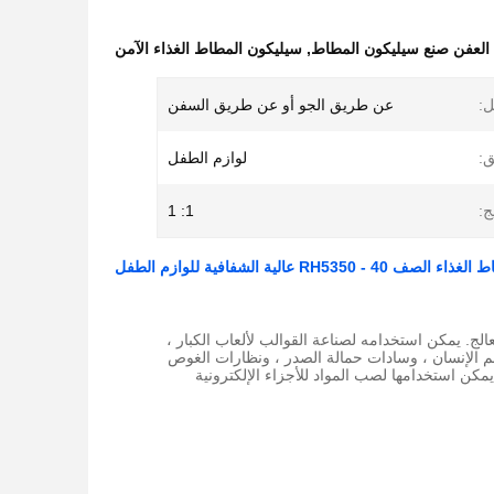
 العفن صنع سيليكون المطاط
,
سيليكون المطاط الغذاء الآمن
ل:
عن طريق الجو أو عن طريق السفن
ق:
لوازم الطفل
ج:
1: 1
R عالية الشفافية للوازم الطفل
يمكن استخدامه لصناعة القوالب لألعاب الكبار ،
م الإنسان ، وسادات حمالة الصدر ، ونظارات الغوص
مكن استخدامها لصب المواد للأجزاء الإلكترونية