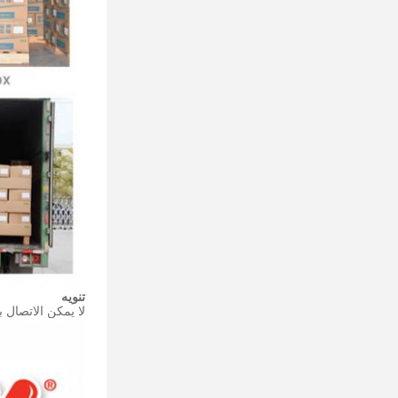
تنويه
لا يمكن الاتصال بهذا المنتج مع 