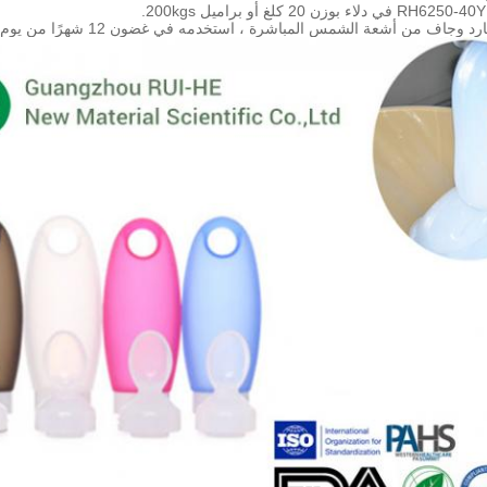
جاف من أشعة الشمس المباشرة ، استخدمه في غضون 12 شهرًا من يوم التصنيع.