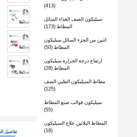
(413)
سيليكون الصف الغذاء السائل
المطاط
(173)
اثنين من الجزء السائل سيليكون
المطاط
(50)
ارتفاع درجة الحرارة سيليكون
المطاط
(28)
مطاط السيليكون الطبي الصف
(125)
سيليكون قوالب صنع المطاط
(55)
المطاط البلاتين علاج السيليكون
(18)
تفاصيل الم