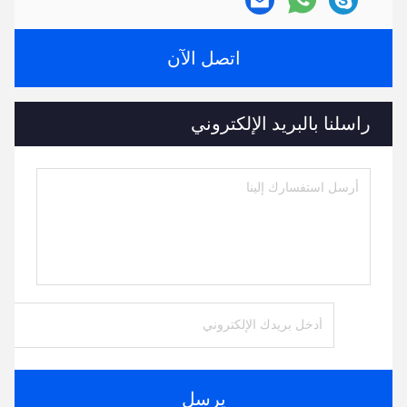
اتصل الآن
راسلنا بالبريد الإلكتروني
يرسل