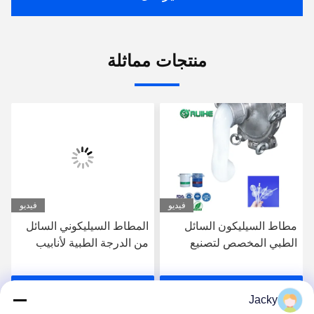
منتجات مماثلة
فيديو
فيديو
مطاط السيليكون السائل
المطاط السيليكوني السائل
الطبي المخصص لتصنيع
من الدرجة الطبية لأنابيب
بالونات السيليكون الطبية
الأكسجين الأنفية
احصل على افضل سعر
احصل على افضل سعر
Jacky