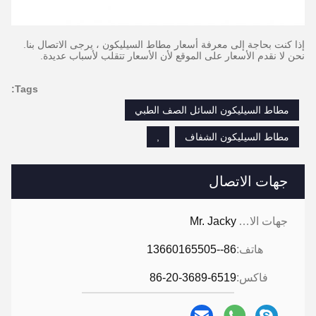
إذا كنت بحاجة إلى معرفة أسعار مطاط السيليكون ، يرجى الاتصال بنا.
نحن لا نقدم الأسعار على الموقع لأن الأسعار تتقلب لأسباب عديدة.
Tags:
مطاط السيليكون السائل الصف الطبي
مطاط السيليكون الشفاف
,
جهات الاتصال
جهات الاتصال:
Mr. Jacky
هاتف:
86--13660165505
فاكس:
86-20-3689-6519