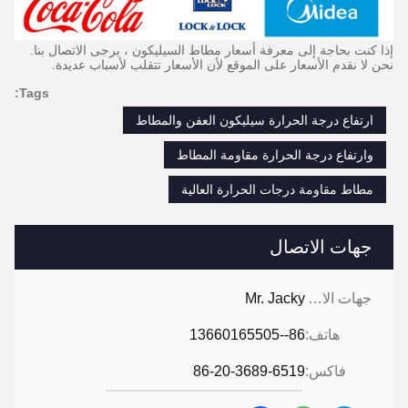
إذا كنت بحاجة إلى معرفة أسعار مطاط السيليكون ، يرجى الاتصال بنا.
نحن لا نقدم الأسعار على الموقع لأن الأسعار تتقلب لأسباب عديدة.
Tags:
ارتفاع درجة الحرارة سيليكون العفن والمطاط
وارتفاع درجة الحرارة مقاومة المطاط
مطاط مقاومة درجات الحرارة العالية
جهات الاتصال
جهات الاتصال:
Mr. Jacky
هاتف:
86--13660165505
فاكس:
86-20-3689-6519