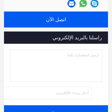
اتصل الآن
راسلنا بالبريد الإلكتروني