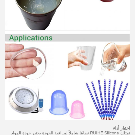
اختبار أداء
تمتلك RUIHE Silicone نظامًا شاملاً لمراقبة الجودة يختبر جودة المواد