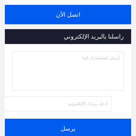
اتصل الآن
راسلنا بالبريد الإلكتروني
يرسل