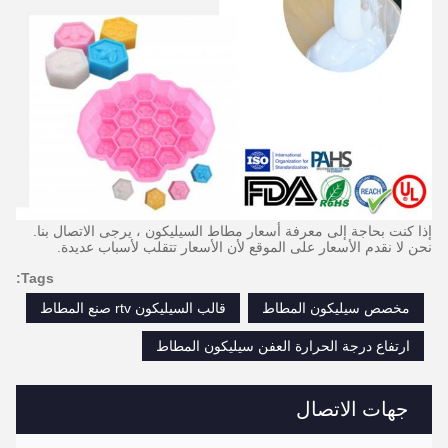
إذا كنت بحاجة إلى معرفة أسعار مطاط السيليكون ، يرجى الاتصال بنا.
نحن لا نقدم الأسعار على الموقع لأن الأسعار تتقلب لأسباب عديدة.
Tags:
مخصص سيليكون المطاط
قالب السيليكون rtv صنع المطاط
ارتفاع درجة الحرارة العفن سيليكون المطاط
جهات الاتصال