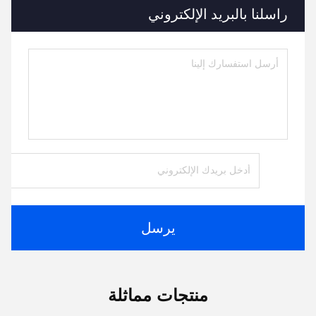
راسلنا بالبريد الإلكتروني
يرسل
منتجات مماثلة