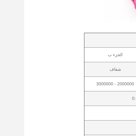
الجزء ب
شفاف
2000000 - 3000000