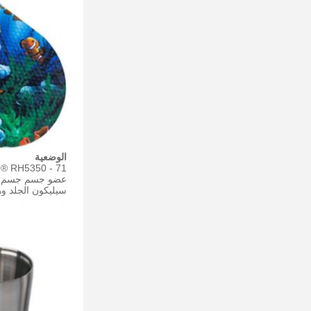
الوضعية
سيليكون الجلد و