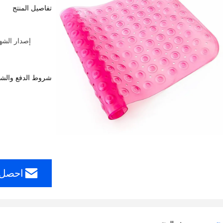
تفاصيل المنتج
شروط الدفع والش
احصل 