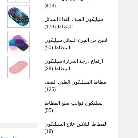
(413)
سيليكون الصف الغذاء السائل
المطاط
(173)
اثنين من الجزء السائل سيليكون
المطاط
(50)
ارتفاع درجة الحرارة سيليكون
المطاط
(28)
مطاط السيليكون الطبي الصف
(125)
سيليكون قوالب صنع المطاط
(55)
المطاط البلاتين علاج السيليكون
(18)