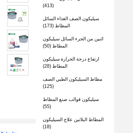
(413)
سيليكون الصف الغذاء السائل
المطاط
(173)
اثنين من الجزء السائل سيليكون
المطاط
(50)
ارتفاع درجة الحرارة سيليكون
المطاط
(28)
مطاط السيليكون الطبي الصف
(125)
سيليكون قوالب صنع المطاط
(55)
المطاط البلاتين علاج السيليكون
(18)