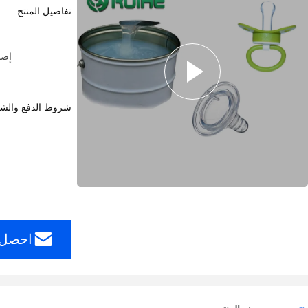
تفاصيل المنتج
شروط الدفع والش
احصل 