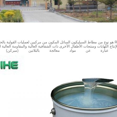
والجزء ب.
تاج اللهايات ومنتجات الأطفال الأخرى ذات الشفافية العالية والمقاومة العالية 