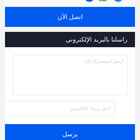
اتصل الآن
راسلنا بالبريد الإلكتروني
يرسل