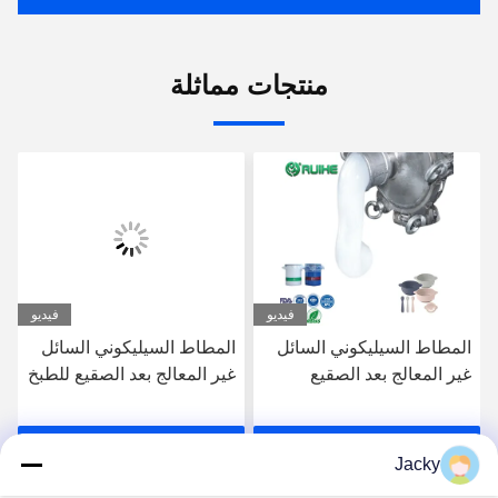
منتجات مماثلة
فيديو
فيديو
المطاط السيليكوني السائل
المطاط السيليكوني السائل
غير المعالج بعد الصقيع
غير المعالج بعد الصقيع للطبخ
للطبيعة الغذائية لمنتجات
لمنتجات الأطفال والأجزاء
الأطفال والتطبيقات التي
التي تتواصل مع الطعام
احصل على افضل سعر
احصل على افضل سعر
تتصل بالأغذية
Jacky