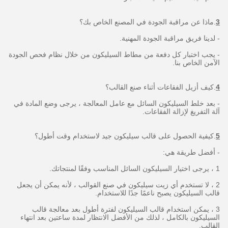
3
.ماذا عن مراقبة الجودة في المصنع الخاص بك؟
- لدينا فريق مراقبة الجودة المهنية.
- يجب اختبار كل دفعة من مطاط السيليكون من خلال نظام فحص الجودة
الآمن الخاص بنا.
4
.كيف أزيل الفقاعات أثناء صنع القالب؟
- بعد خلط السيليكون السائل مع عامل المعالجة ، يرجى وضع المادة في
آلة التفريغ لإزالة الفقاعات.
5
.كيفية الحصول على قالب سيليكون جيد لاستخدام وقت أطول؟
- أفضل طريقة هي:
1 ، يرجى اختيار السيليكون السائل المناسب وفقًا لمنتجاتك.
2 ، لا تستخدم أي زيت سيليكون في صنع القوالب ، لأنه يمكن أن يجعل
قالب السيليكون يصبح ناعمًا جدًا للاستخدام.
3 ، يمكن استخدام قالب السيليكون لفترة أطول بعد معالجة قالب
السيليكون بالكامل ، لذلك من الأفضل الانتظار لمدة ساعتين بعد انتهاء
القالب.