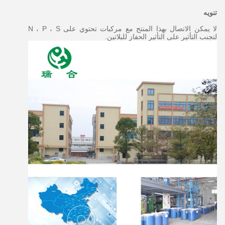
تنويه
لا يمكن الاتصال بهذا المنتج مع مركبات تحتوي على N ، P ، S
لتجنب التأثير على التأثير الحفاز للبلاتين.