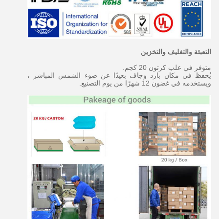
التعبئة والتغليف والتخزين
متوفر في علب كرتون 20 كجم.
يُحفظ في مكان بارد وجاف بعيدًا عن ضوء الشمس المباشر ،
ويستخدمه في غضون 12 شهرًا من يوم التصنيع.