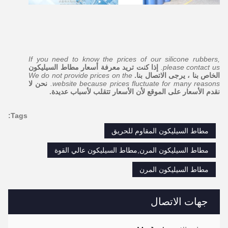
If you need to know the prices of our silicone rubbers,
please contact us.
إذا كنت تريد معرفة أسعار مطاط السيليكون
الخاص بنا ، يرجى الاتصال بنا.
We do not provide prices on the
website because prices fluctuate for many reasons.
نحن لا
نقدم الأسعار على الموقع لأن الأسعار تتقلب لأسباب عديدة.
Tags:
مطاط السيليكون المقاوم للحريق
مطاط السيليكون المرن,مطاط السيليكون عالي القوة
مطاط السيليكون المرن
جهات الاتصال