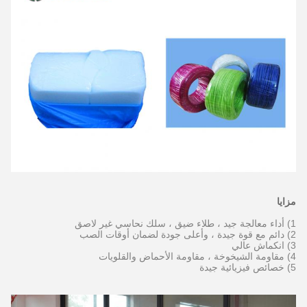
مزايا
1) أداء معالجة جيد ، طلاء ضيق ، سلك نحاسي غير لاصق
2) دائم مع قوة جيدة ، وأعلى جودة لضمان أوقات الصب
3)
انكماش عالي
4)
مقاومة الشيخوخة ، مقاومة الأحماض والقلويات
5) خصائص فيزيائية جيدة