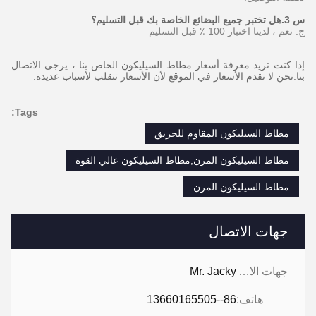
س 3.هل تختبر جميع البضائع الخاصة بك قبل التسليم؟
ج: نعم ، لدينا اختبار 100 ٪ قبل التسليم
إذا كنت تريد معرفة أسعار مطاط السيليكون الخاص بنا ، يرجى الاتصال
بنا.نحن لا نقدم الأسعار في الموقع لأن الأسعار تتقلب لأسباب عديدة.
Tags:
مطاط السيليكون المقاوم للحريق
مطاط السيليكون المرن,مطاط السيليكون عالي القوة
مطاط السيليكون المرن
جهات الاتصال
جهات الاتصال:
Mr. Jacky
هاتف:
86--13660165505